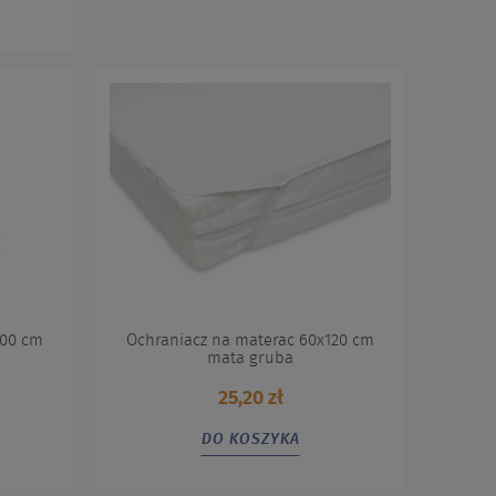
200 cm
Ochraniacz na materac 60x120 cm
mata gruba
25,20 zł
DO KOSZYKA