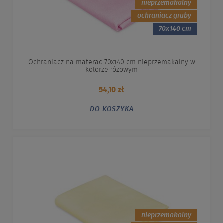
nieprzemakalny
ochraniacz gruby
70x140 cm
Ochraniacz na materac 70x140 cm nieprzemakalny w
kolorze różowym
54,10 zł
DO KOSZYKA
nieprzemakalny