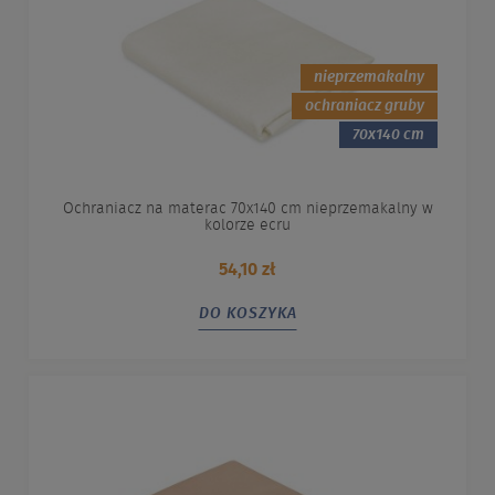
nieprzemakalny
ochraniacz gruby
70x140 cm
Ochraniacz na materac 70x140 cm nieprzemakalny w
kolorze ecru
54,10 zł
DO KOSZYKA