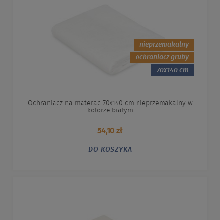
nieprzemakalny
ochraniacz gruby
70x140 cm
Ochraniacz na materac 70x140 cm nieprzemakalny w
kolorze białym
54,10 zł
DO KOSZYKA