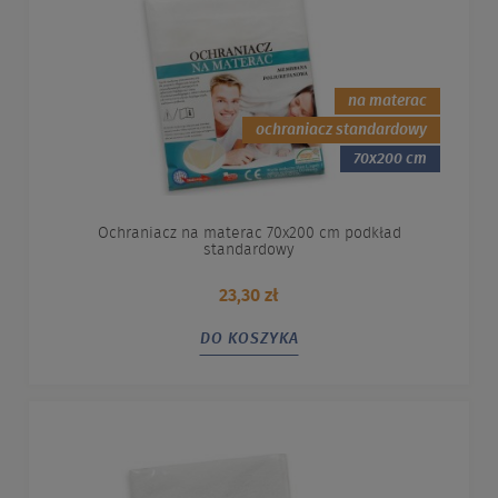
na materac
ochraniacz standardowy
70x200 cm
Ochraniacz na materac 70x200 cm podkład
standardowy
23,30 zł
DO KOSZYKA