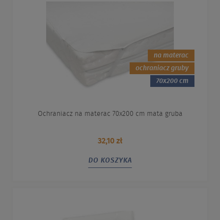
na materac
ochraniacz gruby
70x200 cm
Ochraniacz na materac 70x200 cm mata gruba
32,10 zł
DO KOSZYKA