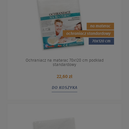
na materac
ochraniacz standardowy
70x120 cm
Ochraniacz na materac 70x120 cm podkład
standardowy
22,60 zł
DO KOSZYKA