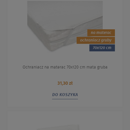
na materac
ochraniacz gruby
70x120 cm
Ochraniacz na materac 70x120 cm mata gruba
31,30 zł
DO KOSZYKA